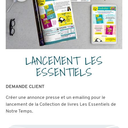
LANCEMENT LES
ESSENTIELS
DEMANDE CLIENT
Créer une annonce presse et un emailing pour le
lancement de la Collection de livres Les Essentiels de
Notre Temps.