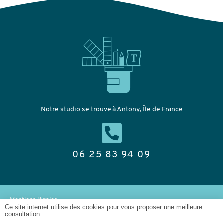
Notre studio se trouve à Antony, Île de France
06 25 83 94 09
Mentions légales
Ce site internet utilise des cookies pour vous proposer une meilleure
consultation.