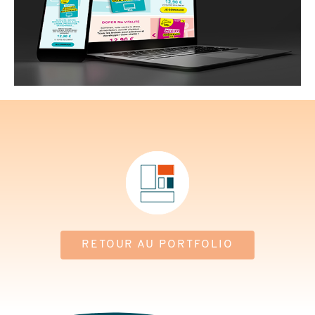
RETOUR AU PORTFOLIO