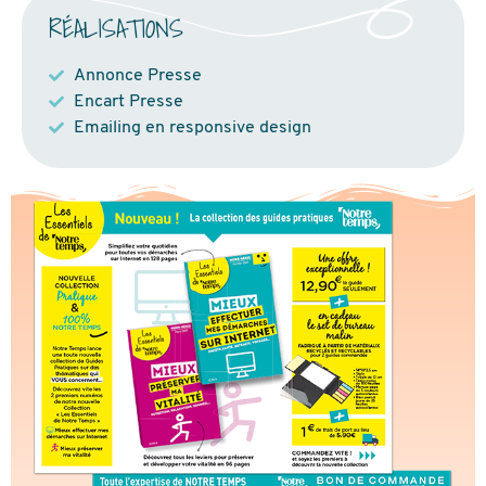
RÉALISATIONS
Annonce Presse
Encart Presse
Emailing en responsive design