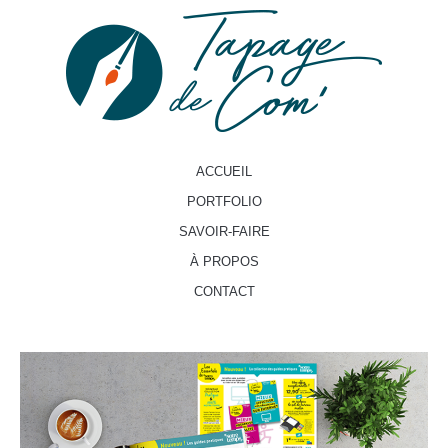
ACCUEIL
PORTFOLIO
SAVOIR-FAIRE
À PROPOS
CONTACT