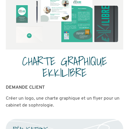
CHARTE GRAPHIQUE
EKKILIBRE
DEMANDE CLIENT
Créer un logo, une charte graphique et un flyer pour un
cabinet de sophrologie.