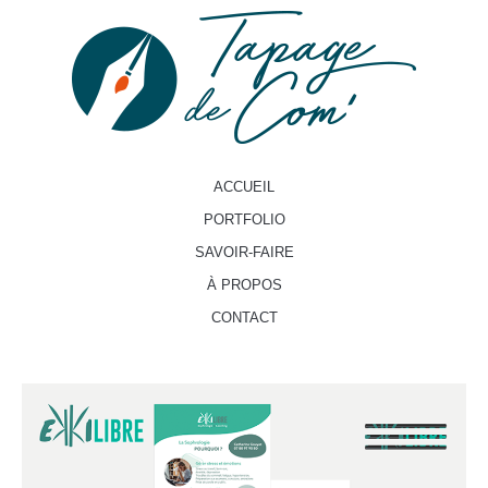
ACCUEIL
PORTFOLIO
SAVOIR-FAIRE
À PROPOS
CONTACT