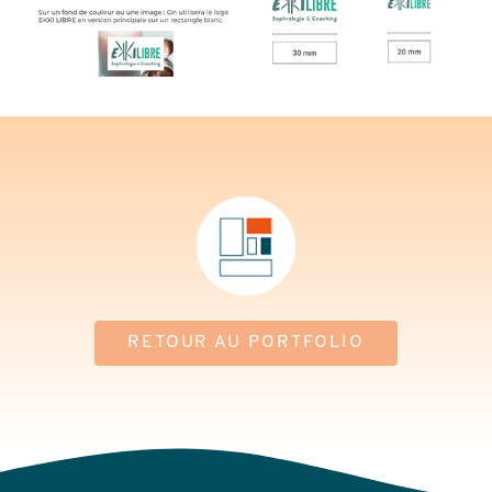
RETOUR AU PORTFOLIO