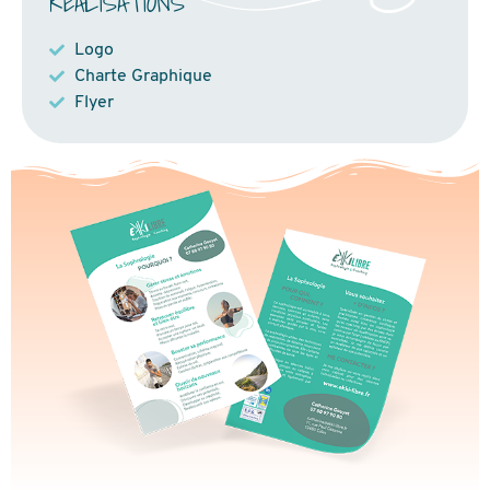
RÉALISATIONS
Logo
Charte Graphique
Flyer