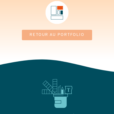
RETOUR AU PORTFOLIO