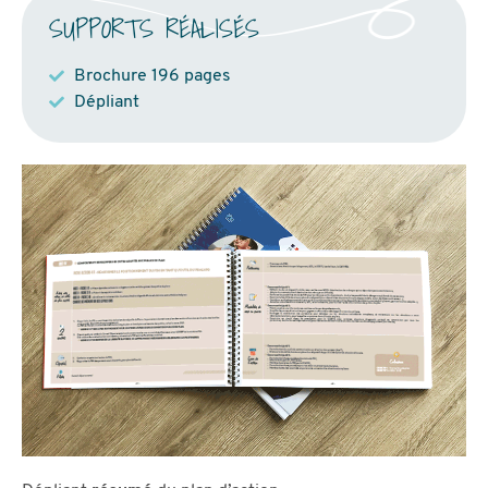
SUPPORTS RÉALISÉS
Brochure 196 pages
Dépliant