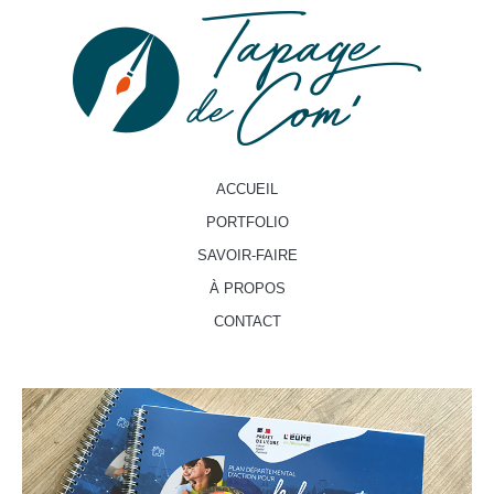
ACCUEIL
PORTFOLIO
SAVOIR-FAIRE
À PROPOS
CONTACT